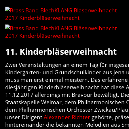
11. Kinderbläserweihnacht
Zwei Veranstaltungen an einem Tag für insgesa
Kindergarten- und Grundschulkinder aus Jena
muss man erst einmal meistern. Das erfahrene
diesjährigen Kinderbläserweihnacht hat diese
11.12.2017 allerdings mit Bravour bewältigt. Di
Staatskapelle Weimar, dem Philharmonischen O
dem Philharmonischen Orchester Zwickau/Plau
unser Dirigent
Alexander Richter
gehörte, präse
hintereinander die bekannten Melodien aus Sm