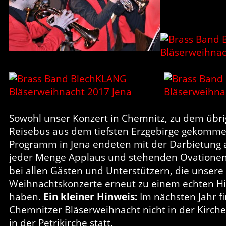
Sowohl unser Konzert in Chemnitz, zu dem übri
Reisebus aus dem tiefsten Erzgebirge gekomme
Programm in Jena endeten mit der Darbietung a
jeder Menge Applaus und stehenden Ovationen
bei allen Gästen und Unterstützern, die unser
Weihnachtskonzerte erneut zu einem echten Hi
haben.
Ein kleiner Hinweis:
Im nächsten Jahr f
Chemnitzer Bläserweihnacht nicht in der Kirche
in der Petrikirche statt.