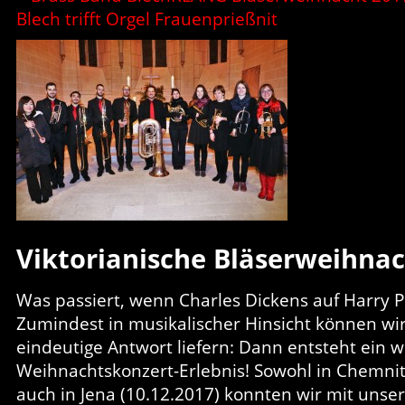
Viktorianische Bläserweihna
Was passiert, wenn Charles Dickens auf Harry Pot
Zumindest in musikalischer Hinsicht können wir
eindeutige Antwort liefern: Dann entsteht ein
Weihnachtskonzert-Erlebnis! Sowohl in Chemnitz
auch in Jena (10.12.2017) konnten wir mit unse