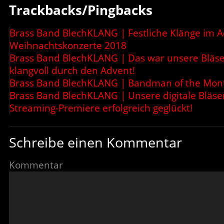
Trackbacks/Pingbacks
Brass Band BlechKLANG | Festliche Klänge im 
Weihnachtskonzerte 2018
Brass Band BlechKLANG | Das war unsere Bläs
klangvoll durch den Advent!
Brass Band BlechKLANG | Bandman of the Month
Brass Band BlechKLANG | Unsere digitale Bläs
Streaming-Premiere erfolgreich geglückt!
Schreibe einen Kommentar
Kommentar