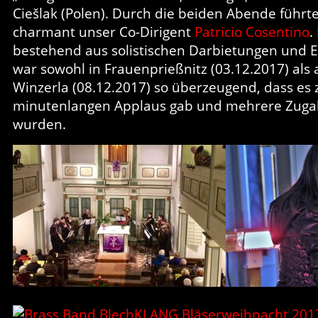
Ciešlak (Polen). Durch die beiden Abende führte
charmant unser Co-Dirigent
Patricio Cosentino
.
bestehend aus solistischen Darbietungen und
war sowohl in Frauenprießnitz (03.12.2017) als 
Winzerla (08.12.2017) so überzeugend, dass es
minutenlangen Applaus gab und mehrere Zugab
wurden.