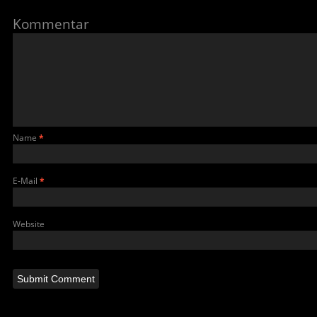
Kommentar
Name
*
E-Mail
*
Website