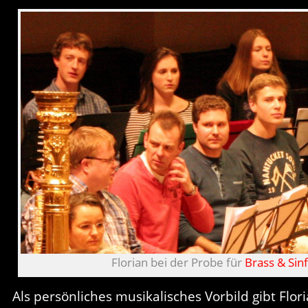
Florian bei der Probe für
Brass & Sinf
Als persönliches musikalisches Vorbild gibt Flo