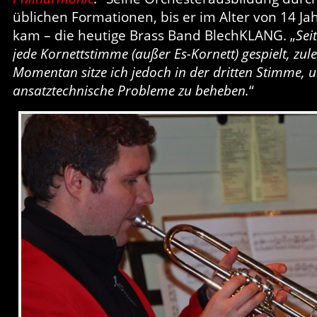
üblichen Formationen, bis er im Alter von 14 Ja
kam – die heutige Brass Band BlechKLANG. „
Sei
jede Kornettstimme (außer Es-Kornett) gespielt, zule
Momentan sitze ich jedoch in der dritten Stimme, u
ansatztechnische Probleme zu beheben.
“