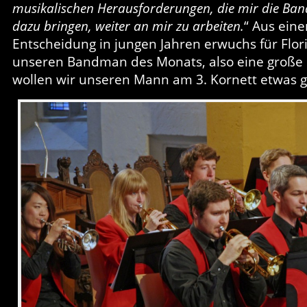
musikalischen Herausforderungen, die mir die Band
dazu bringen, weiter an mir zu arbeiten.
“ Aus eine
Entscheidung in jungen Jahren erwuchs für Flor
unseren Bandman des Monats, also eine große 
wollen wir unseren Mann am 3. Kornett etwas g