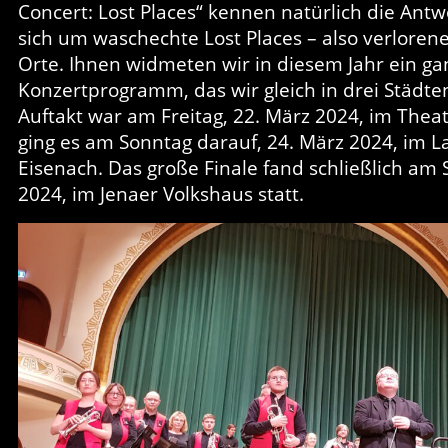
Concert: Lost Places“ kennen natürlich die Antw
sich um waschechte Lost Places – also verlore
Orte. Ihnen widmeten wir in diesem Jahr ein ga
Konzertprogramm, das wir gleich in drei Städte
Auftakt war am Freitag, 22. März 2024, im Theat
ging es am Sonntag darauf, 24. März 2024, im 
Eisenach. Das große Finale fand schließlich am S
2024, im Jenaer Volkshaus statt.