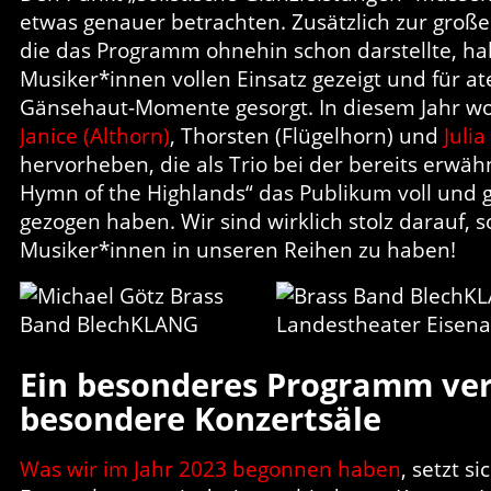
etwas genauer betrachten. Zusätzlich zur groß
die das Programm ohnehin schon darstellte, ha
Musiker*innen vollen Einsatz gezeigt und für
Gänsehaut-Momente gesorgt. In diesem Jahr wol
Janice (Althorn)
, Thorsten (Flügelhorn) und
Julia
hervorheben, die als Trio bei der bereits erwäh
Hymn of the Highlands“ das Publikum voll und 
gezogen haben. Wir sind wirklich stolz darauf, s
Musiker*innen in unseren Reihen zu haben!
Ein besonderes Programm ver
besondere Konzertsäle
Was wir im Jahr 2023 begonnen haben
, setzt s