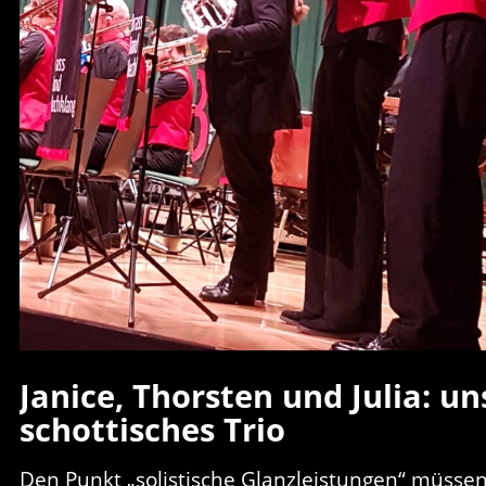
Janice, Thorsten und Julia: un
schottisches Trio
Den Punkt „solistische Glanzleistungen“ müssen