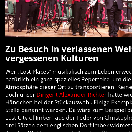
Zu Besuch in verlassenen Wel
vergessenen Kulturen
Wer „Lost Places“ musikalisch zum Leben erweck
natürlich ein ganz spezielles Repertoire, um di
Atmosphäre dieser Ort zu transportieren. Keine
doch unser
Dirigent Alexander Richter
hatte wi
Händchen bei der Stückauswahl. Einige Exempla
Stelle benannt werden. Da wäre zum Beispiel d
Lost City of Imber“ aus der Feder von Christophe
drei Sätzen dem englischen Dorf Imber widmet