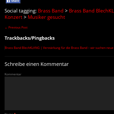
Social tagging:
Brass Band
>
Brass Band BlechK
Konzert
>
Musiker gesucht
←
Previous Post
Trackbacks/Pingbacks
Brass Band BlechKLANG | Verstärkung für die Brass Band – wir suchen neue 
Schreibe einen Kommentar
Kommentar