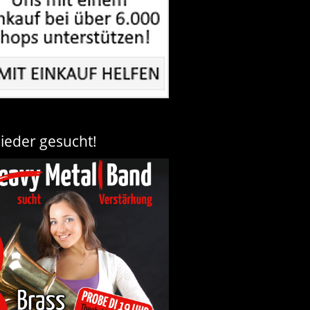
lieder gesucht!