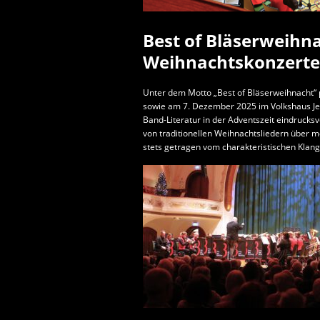
Best of Bläserweihn
Weihnachtskonzerte
Unter dem Motto „Best of Bläserweihnacht“
sowie am 7. Dezember 2025 im Volkshaus Jen
Band-Literatur in der Adventszeit eindruck
von traditionellen Weihnachtsliedern über m
stets getragen vom charakteristischen Klang