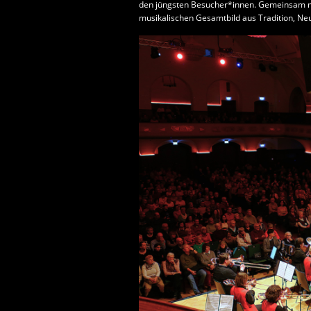
den jüngsten Besucher*innen. Gemeinsam m
musikalischen Gesamtbild aus Tradition, Ne