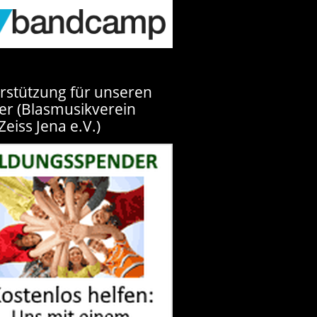
rstützung für unseren
er (Blasmusikverein
Zeiss Jena e.V.)