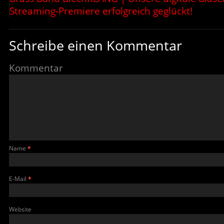
Streaming-Premiere erfolgreich geglückt!
Schreibe einen Kommentar
Kommentar
Name
*
E-Mail
*
Website