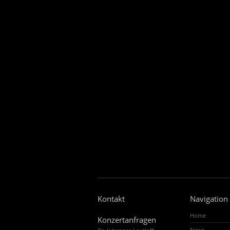
Kontakt
Navigation
Home
Konzertanfragen
News