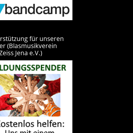
rstützung für unseren
er (Blasmusikverein
Zeiss Jena e.V.)