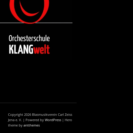
Copyright 2026 Blasmusikverein Carl Zeiss
Jena e. V. | Powered by
WordPress
| Hero
theme by
antthemes