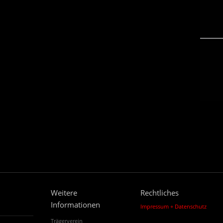
Weitere
Rechtliches
Informationen
Impressum + Datenschutz
Trägerverein