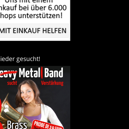
lieder gesucht!