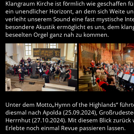
Klangraum Kirche ist förmlich wie geschaffen fü
ein unendlicher Horizont, an dem sich Weite un
verleiht unserem Sound eine fast mystische Int
besondere Akustik ermöglicht es uns, dem klang
beseelten Orgel ganz nah zu kommen.
Unter dem Motto„Hymn of the Highlands“ führt
diesmal nach Apolda (25.09.2024), Großrudeste
Herrnhut (27.10.2024). Mit diesem Blick zurück 
Erlebte noch einmal Revue passieren lassen.