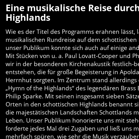
Eine musikalische Reise durch
Highlands
Wie es der Titel des Programms erahnen lässt, 
musikalischen Rundreise auf dem schottischen
unser Publikum konnte sich auch auf einige an
Mit Stücken von u. a. Paul Lovatt-Cooper und Ph
wir in der besonderen Kirchenakustik festlich-
entstehen, die für große Begeisterung in Apold
Herrnhut sorgten. Im Zentrum stand allerdings
„Hymn of the Highlands“ des legendären Bras
Philip Sparke. Mit seinen insgesamt sieben Sätze
Orten in den schottischen Highlands benannt s
die majestätischen Landschaften Schottlands m
Leben. Unser Publikum honorierte uns mit ste
forderte jedes Mal drei Zugaben und ließ uns 
mehrfach spüren, wie sehr die Musik verzauber