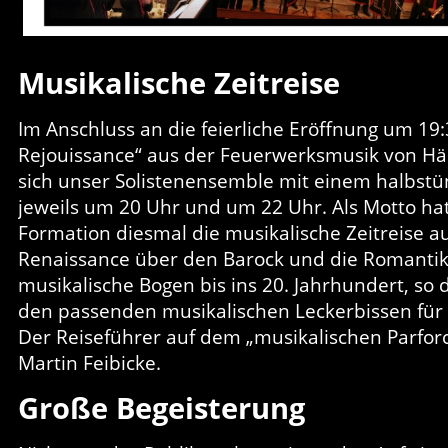
Musikalische Zeitreise
Im Anschluss an die feierliche Eröffnung um 19:
Rejouissance“ aus der Feuerwerksmusik von Hä
sich unser Solistenensemble mit einem halbstü
jeweils um 20 Uhr und um 22 Uhr. Als Motto ha
Formation diesmal die musikalische Zeitreise a
Renaissance über den Barock und die Romantik 
musikalische Bogen bis ins 20. Jahrhundert, so 
den passenden musikalischen Leckerbissen für 
Der Reiseführer auf dem „musikalischen Parforc
Martin Feibicke.
Große Begeisterung