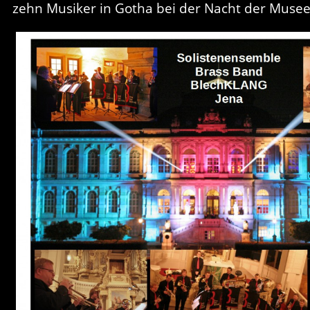
zehn Musiker in Gotha bei der Nacht der Musee