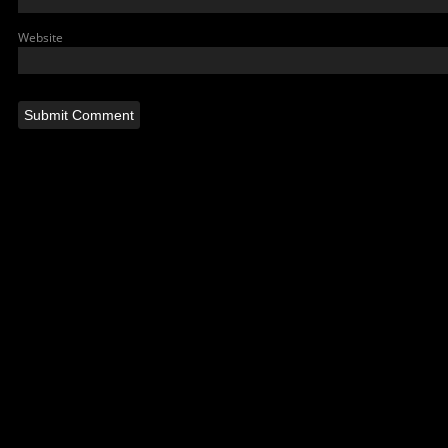
Website