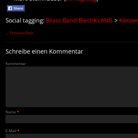
Social tagging:
Brass Band BlechKLANG
>
Konzer
←
Previous Post
Schreibe einen Kommentar
Kommentar
Name
*
E-Mail
*