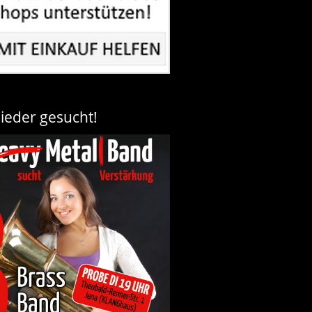
lieder gesucht!