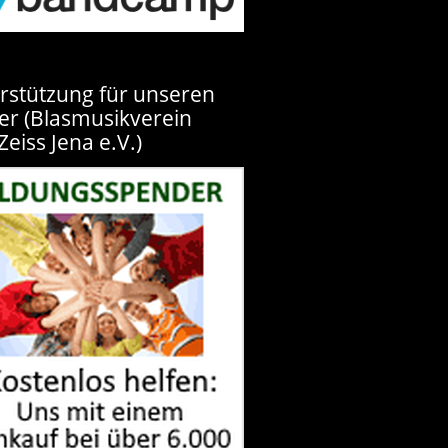
rstützung für unseren
er (Blasmusikverein
Zeiss Jena e.V.)