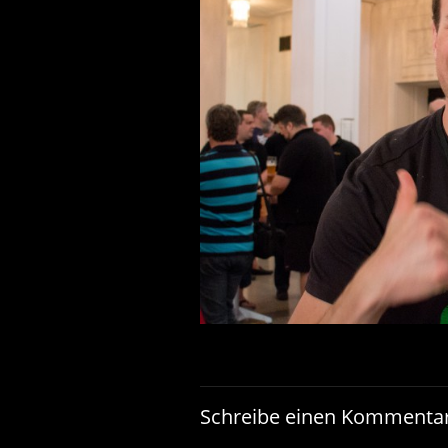
Schreibe einen Kommenta