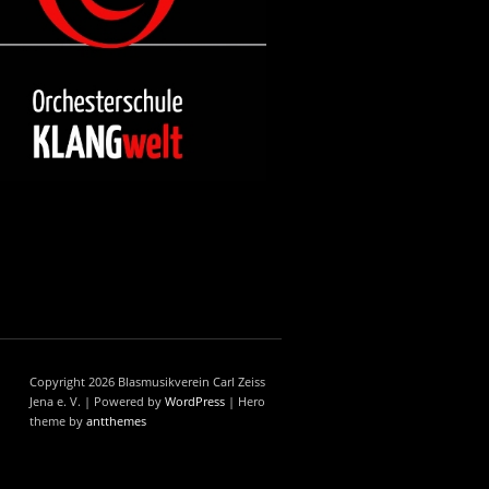
Copyright 2026 Blasmusikverein Carl Zeiss
Jena e. V. | Powered by
WordPress
| Hero
theme by
antthemes